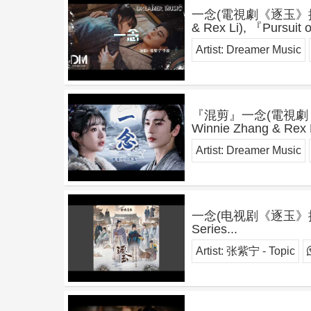
一念(電視劇《逐玉》插曲) - 
& Rex Li), 『Pursuit
Artist:
Dreamer Music
『混剪』一念(電視劇《逐玉》
Winnie Zhang & Rex 
Artist:
Dreamer Music
一念(电视剧《逐玉》插曲)（A 
Series...
Artist:
张紫宁 - Topic